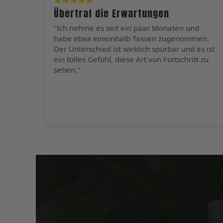
Übertraf die Erwartungen
"Ich nehme es seit ein paar Monaten und
habe etwa eineinhalb Tassen zugenommen.
Der Unterschied ist wirklich spürbar und es ist
ein tolles Gefühl, diese Art von Fortschritt zu
sehen."