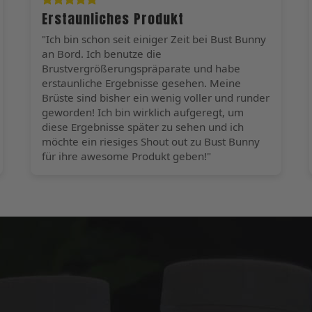
Erstaunliches Produkt
"Ich bin schon seit einiger Zeit bei Bust Bunny
an Bord. Ich benutze die
Brustvergrößerungspräparate und habe
erstaunliche Ergebnisse gesehen. Meine
Brüste sind bisher ein wenig voller und runder
geworden! Ich bin wirklich aufgeregt, um
diese Ergebnisse später zu sehen und ich
möchte ein riesiges Shout out zu Bust Bunny
für ihre awesome Produkt geben!"