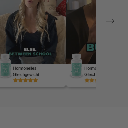
Hormonelles
Gleichgewicht