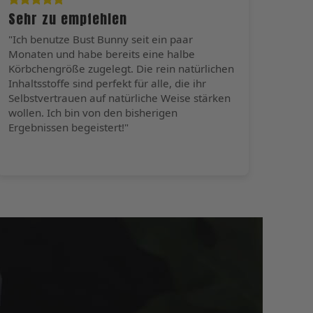
Sehr zu empfehlen
"Ich benutze Bust Bunny seit ein paar
Monaten und habe bereits eine halbe
Körbchengröße zugelegt. Die rein natürlichen
Inhaltsstoffe sind perfekt für alle, die ihr
Selbstvertrauen auf natürliche Weise stärken
wollen. Ich bin von den bisherigen
Ergebnissen begeistert!"