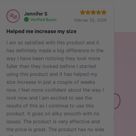
Jennifer S
Verified Buyer
Februar 25, 2026
Helped me increase my size
I am so satisfied with this product and it
has definitely made a big difference in the
way I have been noticing they look more
fuller than they looked before I started
using this product and it has helped my
size increase in just a couple of weeks
now. I feel more confident about the way I
look now and I am excited to see the
results of this as I continue to use this
product. It goes on silky smooth with no
issues. The product is very effective and
the price is great. The product has no side