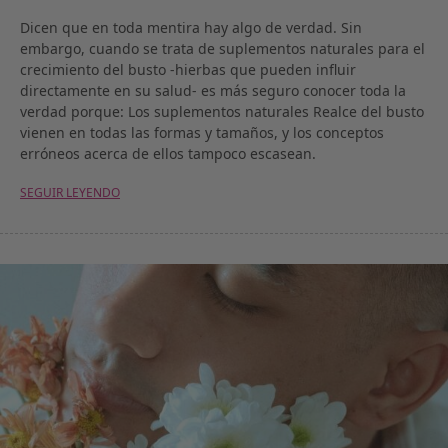
Dicen que en toda mentira hay algo de verdad. Sin
embargo, cuando se trata de suplementos naturales para el
crecimiento del busto -hierbas que pueden influir
directamente en su salud- es más seguro conocer toda la
verdad porque: Los suplementos naturales Realce del busto
vienen en todas las formas y tamaños, y los conceptos
erróneos acerca de ellos tampoco escasean.
SEGUIR LEYENDO