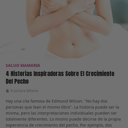
SALUD MAMARIA
4 Historias Inspiradoras Sobre El Crecimiento
Del Pecho
8 Lectura Mínima
Hay una cita famosa de Edmund Wilson: "No hay dos
personas que lean el mismo libro". La historia puede ser la
misma, pero las interpretaciones individuales pueden ser
totalmente diferentes. Lo mismo puede decirse de la propia
experiencia de crecimiento del pecho. Por ejemplo, dos