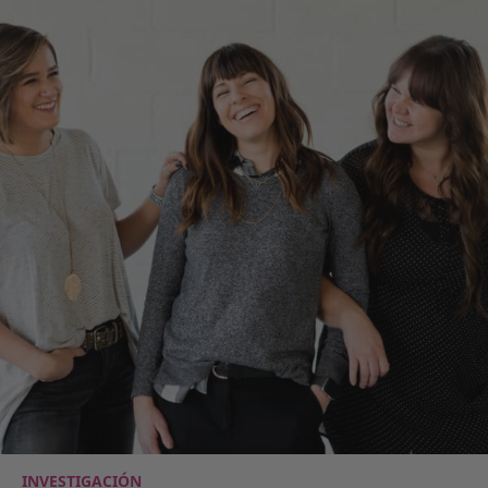
INVESTIGACIÓN