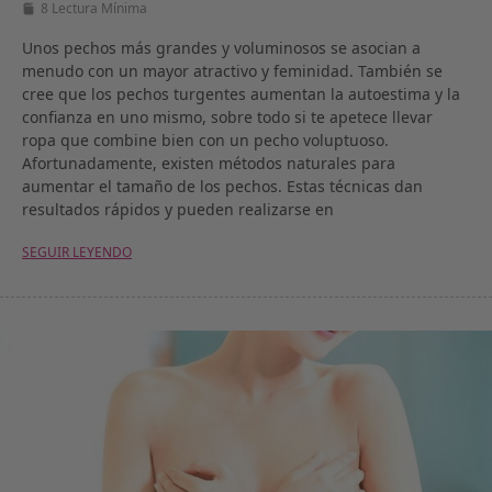
8 Lectura Mínima
Unos pechos más grandes y voluminosos se asocian a
menudo con un mayor atractivo y feminidad. También se
cree que los pechos turgentes aumentan la autoestima y la
confianza en uno mismo, sobre todo si te apetece llevar
ropa que combine bien con un pecho voluptuoso.
Afortunadamente, existen métodos naturales para
aumentar el tamaño de los pechos. Estas técnicas dan
resultados rápidos y pueden realizarse en
SEGUIR LEYENDO