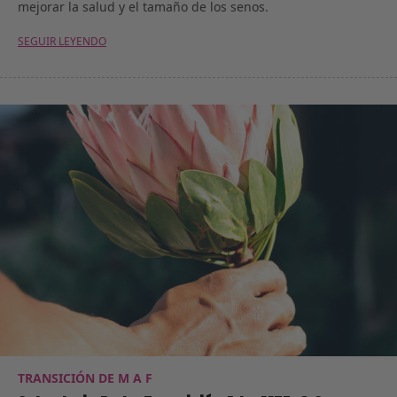
mejorar la salud y el tamaño de los senos.
SEGUIR LEYENDO
TRANSICIÓN DE M A F