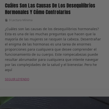
Cuáles Son Las Causas De Los Desequilibrios
Hormonales Y Cómo Controlarlos
9 Lectura Mínima
¿Cuáles son las causas de los desequilibrios hormonales?
Esta es una de las muchas preguntas que hacen que la
mayoría de las mujeres se rasquen la cabeza. Desentrañar
el enigma de las hormonas es una tarea de enormes
proporciones para cualquiera que desee comprender el
funcionamiento de su cuerpo. Este rompecabezas puede
resultar abrumador para cualquiera que intente navegar
por las complejidades de la salud y el bienestar. Pero he
aquí
SEGUIR LEYENDO