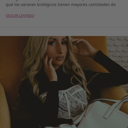
que los varones biológicos tienen mayores cantidades de
SEGUIR LEYENDO