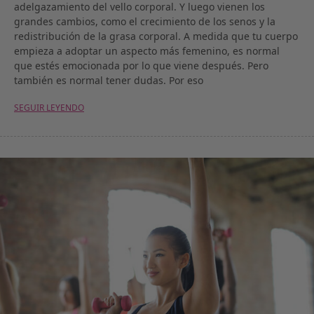
adelgazamiento del vello corporal. Y luego vienen los
grandes cambios, como el crecimiento de los senos y la
redistribución de la grasa corporal. A medida que tu cuerpo
empieza a adoptar un aspecto más femenino, es normal
que estés emocionada por lo que viene después. Pero
también es normal tener dudas. Por eso
SEGUIR LEYENDO