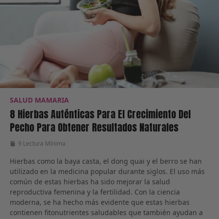
SALUD MAMARIA
8 Hierbas Auténticas Para El Crecimiento Del
Pecho Para Obtener Resultados Naturales
9 Lectura Mínima
Hierbas como la baya casta, el dong quai y el berro se han
utilizado en la medicina popular durante siglos. El uso más
común de estas hierbas ha sido mejorar la salud
reproductiva femenina y la fertilidad. Con la ciencia
moderna, se ha hecho más evidente que estas hierbas
contienen fitonutrientes saludables que también ayudan a