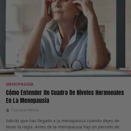
MENOPAUSIA
Cómo Entender Un Cuadro De Niveles Hormonales
En La Menopausia
7 Lectura Mínima
Sabrás que has llegado a la menopausia cuando dejes de
tener la regla. Antes de la menopausia hay un periodo de