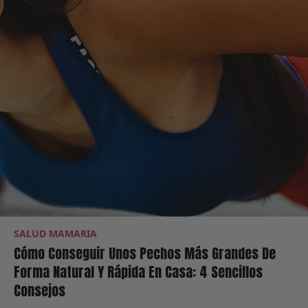
SALUD MAMARIA
Cómo Conseguir Unos Pechos Más Grandes De
Forma Natural Y Rápida En Casa: 4 Sencillos
Consejos