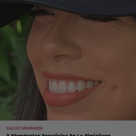
SALUD MAMARIA