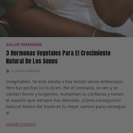
SALUD MAMARIA
3 Hormonas Vegetales Para El Crecimiento
Natural De Los Senos
9 Lectura Mínima
Imagínatelo. Ya eres adulta o has tenido varios embarazos.
Pero tus pechos no lo dicen. Por el contrario, se ven y se
sienten llenos y turgentes. Aumentan tu confianza y tienen
el aspecto que siempre has deseado. ¿Cómo conseguirlo?
Natural Realce del busto es tu mejor camino para conseguir
el
SEGUIR LEYENDO