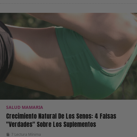
SALUD MAMARIA
Crecimiento Natural De Los Senos: 4 Falsas
"verdades" Sobre Los Suplementos
7 Lectura Mínima