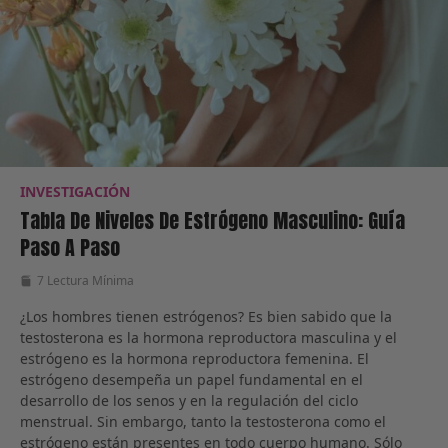
INVESTIGACIÓN
Tabla De Niveles De Estrógeno Masculino: Guía
Paso A Paso
7 Lectura Mínima
¿Los hombres tienen estrógenos? Es bien sabido que la
testosterona es la hormona reproductora masculina y el
estrógeno es la hormona reproductora femenina. El
estrógeno desempeña un papel fundamental en el
desarrollo de los senos y en la regulación del ciclo
menstrual. Sin embargo, tanto la testosterona como el
estrógeno están presentes en todo cuerpo humano. Sólo