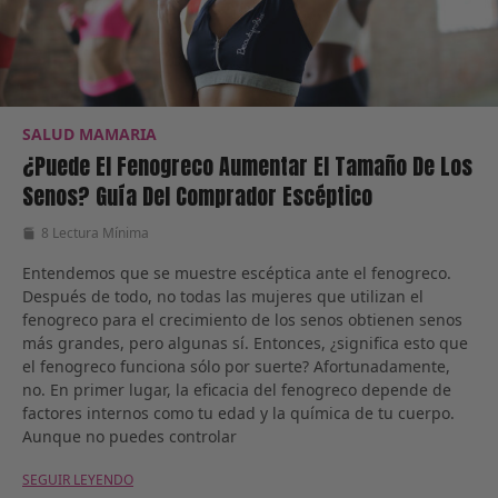
SALUD MAMARIA
¿Puede El Fenogreco Aumentar El Tamaño De Los
Senos? Guía Del Comprador Escéptico
8 Lectura Mínima
Entendemos que se muestre escéptica ante el fenogreco.
Después de todo, no todas las mujeres que utilizan el
fenogreco para el crecimiento de los senos obtienen senos
más grandes, pero algunas sí. Entonces, ¿significa esto que
el fenogreco funciona sólo por suerte? Afortunadamente,
no. En primer lugar, la eficacia del fenogreco depende de
factores internos como tu edad y la química de tu cuerpo.
Aunque no puedes controlar
SEGUIR LEYENDO