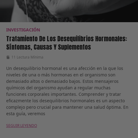
INVESTIGACIÓN
Tratamiento De Los Desequilibrios Hormonales:
Síntomas, Causas Y Suplementos
11 Lectura Mínima
Un desequilibrio hormonal es una afección en la que los
niveles de una o más hormonas en el organismo son
demasiado altos o demasiado bajos. Estos mensajeros
químicos del organismo ayudan a regular muchas
funciones corporales importantes. Comprender y tratar
eficazmente los desequilibrios hormonales es un aspecto
complejo pero crucial para mantener una salud óptima. En
esta guía, veremos
SEGUIR LEYENDO