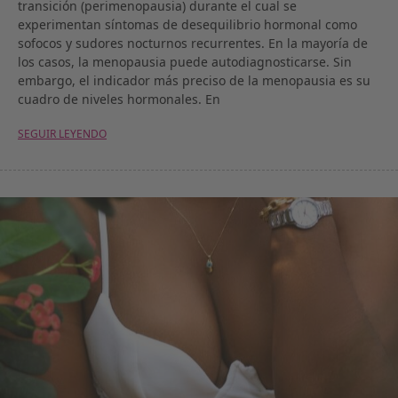
transición (perimenopausia) durante el cual se
experimentan síntomas de desequilibrio hormonal como
sofocos y sudores nocturnos recurrentes. En la mayoría de
los casos, la menopausia puede autodiagnosticarse. Sin
embargo, el indicador más preciso de la menopausia es su
cuadro de niveles hormonales. En
SEGUIR LEYENDO