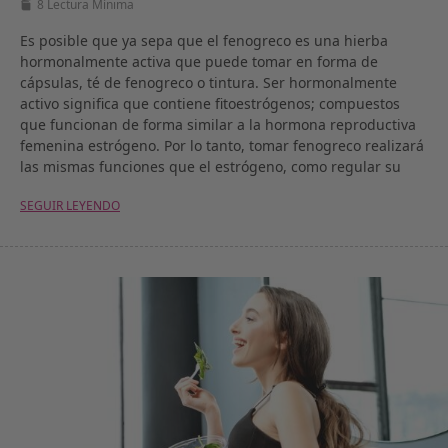
8 Lectura Mínima
Es posible que ya sepa que el fenogreco es una hierba
hormonalmente activa que puede tomar en forma de
cápsulas, té de fenogreco o tintura. Ser hormonalmente
activo significa que contiene fitoestrógenos; compuestos
que funcionan de forma similar a la hormona reproductiva
femenina estrógeno. Por lo tanto, tomar fenogreco realizará
las mismas funciones que el estrógeno, como regular su
SEGUIR LEYENDO