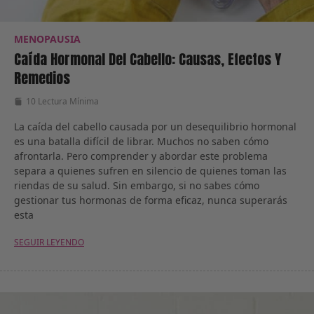
MENOPAUSIA
Caída Hormonal Del Cabello: Causas, Efectos Y
Remedios
10 Lectura Mínima
La caída del cabello causada por un desequilibrio hormonal
es una batalla difícil de librar. Muchos no saben cómo
afrontarla. Pero comprender y abordar este problema
separa a quienes sufren en silencio de quienes toman las
riendas de su salud. Sin embargo, si no sabes cómo
gestionar tus hormonas de forma eficaz, nunca superarás
esta
SEGUIR LEYENDO