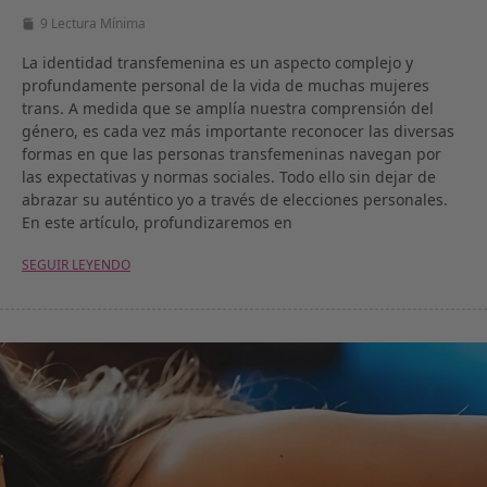
9 Lectura Mínima
La identidad transfemenina es un aspecto complejo y
profundamente personal de la vida de muchas mujeres
trans. A medida que se amplía nuestra comprensión del
género, es cada vez más importante reconocer las diversas
formas en que las personas transfemeninas navegan por
las expectativas y normas sociales. Todo ello sin dejar de
abrazar su auténtico yo a través de elecciones personales.
En este artículo, profundizaremos en
SEGUIR LEYENDO