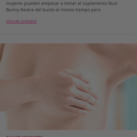
mujeres pueden empezar a tomar el suplemento Bust
Bunny Realce del busto al mismo tiempo pero
SEGUIR LEYENDO