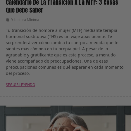
Calendario De La Transición A La MTF: 3 Cosas
Que Debe Saber
9 Lectura Mínima
Tu transición de hombre a mujer (MTF) mediante terapia
hormonal sustitutiva (THS) es un viaje apasionante. Te
sorprenderá ver cómo cambia tu cuerpo a medida que te
sientes más cómoda en tu propia piel. A pesar de lo
agradable y gratificante que es este proceso, a menudo
viene acompañado de preocupaciones. Una de esas
preocupaciones comunes es qué esperar en cada momento
del proceso.
SEGUIR LEYENDO