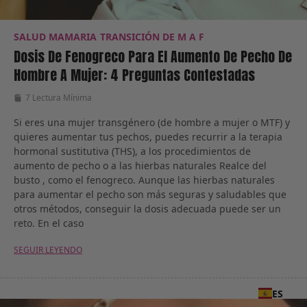
SALUD MAMARIA
TRANSICIÓN DE M A F
Dosis De Fenogreco Para El Aumento De Pecho De
Hombre A Mujer: 4 Preguntas Contestadas
7 Lectura Mínima
Si eres una mujer transgénero (de hombre a mujer o MTF) y
quieres aumentar tus pechos, puedes recurrir a la terapia
hormonal sustitutiva (THS), a los procedimientos de
aumento de pecho o a las hierbas naturales Realce del
busto , como el fenogreco. Aunque las hierbas naturales
para aumentar el pecho son más seguras y saludables que
otros métodos, conseguir la dosis adecuada puede ser un
reto. En el caso
SEGUIR LEYENDO
ES