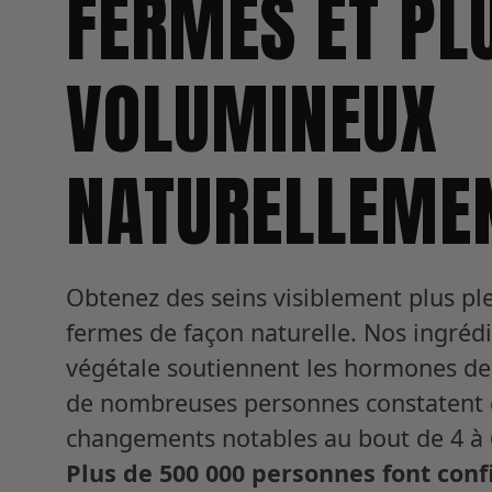
FERMES ET PL
VOLUMINEUX
NATURELLEME
Obtenez des seins visiblement plus ple
fermes de façon naturelle. Nos ingrédi
végétale soutiennent les hormones de 
de nombreuses personnes constatent 
changements notables au bout de 4 à 
Plus de 500 000 personnes font conf