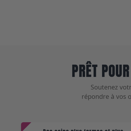
PRÊT POUR
Soutenez votr
répondre à vos o