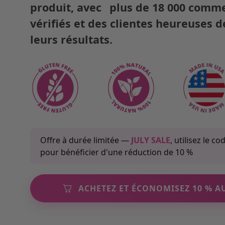
produit, avec
plus de 18 000
comme
vérifiés et des clientes heureuses 
leurs résultats.
Offre à durée limitée —
JULY SALE
, utilisez le co
pour bénéficier d'une réduction de 10 %
ACHETEZ ET ÉCONOMISEZ 10 % A