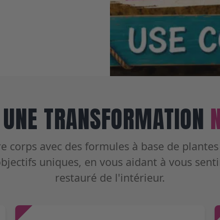
 UNE TRANSFORMATION
e corps avec des formules à base de plante
bjectifs uniques, en vous aidant à vous sentir
restauré de l'intérieur.